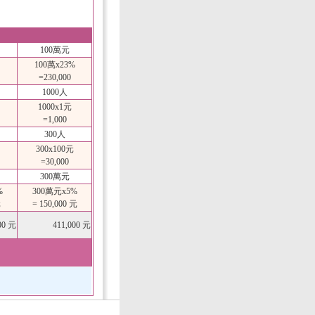
100萬元
100萬x23%
=230,000
1000人
1000x1元
=1,000
300人
300x100元
=30,000
300萬元
%
300萬元x5%
元
= 150,000 元
00 元
411,000 元